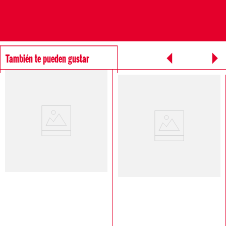
También te pueden gustar