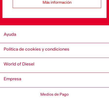
Más información
Ayuda
Política de cookies y condiciones
World of Diesel
Empresa
Medios de Pago