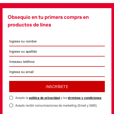
Obsequio en tu primera compra en
productos de línea
INSCRÍBETE
Acepto la
política de privacidad
y los
términos y condiciones
Acepto recibir comunicaciones de marketing (Email y SMS)