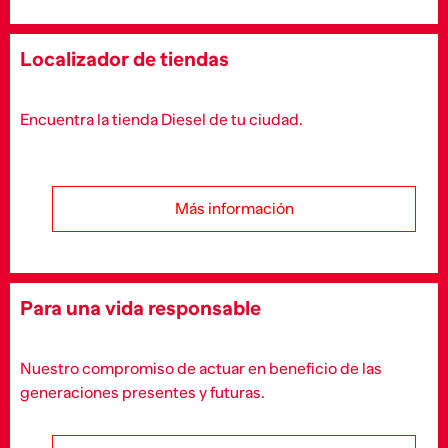
Localizador de tiendas
Encuentra la tienda Diesel de tu ciudad.
Más información
Para una vida responsable
Nuestro compromiso de actuar en beneficio de las
generaciones presentes y futuras.