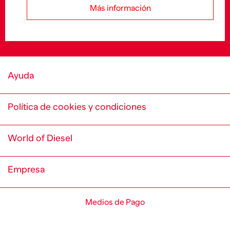
Más información
Ayuda
Política de cookies y condiciones
World of Diesel
Empresa
Medios de Pago