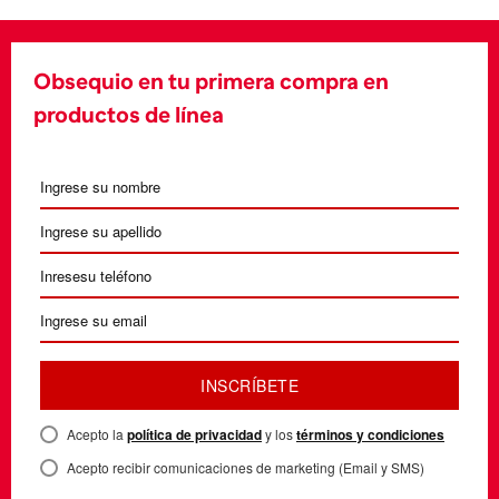
Obsequio en tu primera compra en
productos de línea
INSCRÍBETE
Acepto la
política de privacidad
y los
términos y condiciones
Acepto recibir comunicaciones de marketing (Email y SMS)