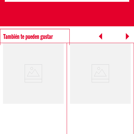
También te pueden gustar