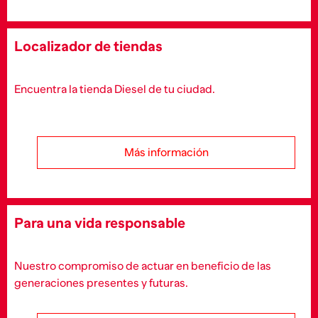
Localizador de tiendas
Encuentra la tienda Diesel de tu ciudad.
Más información
Para una vida responsable
Nuestro compromiso de actuar en beneficio de las
generaciones presentes y futuras.