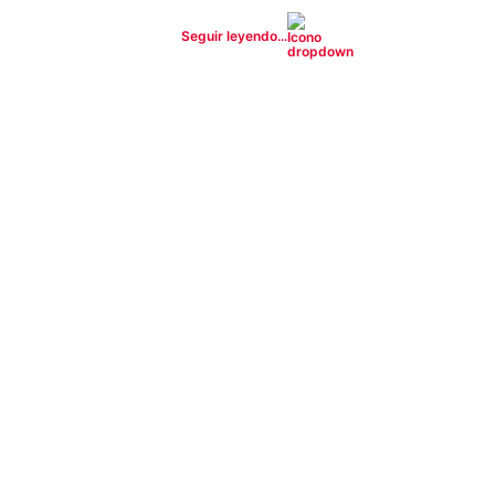
Seguir leyendo...