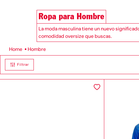
Ropa para Hombre
La moda masculina tiene un nuevo significado 
comodidad oversize que buscas.
Hombre
Filtrar