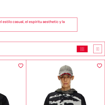
tilo casual, el espíritu aesthetic y la