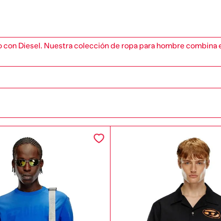
con Diesel. Nuestra colección de ropa para hombre combina el es