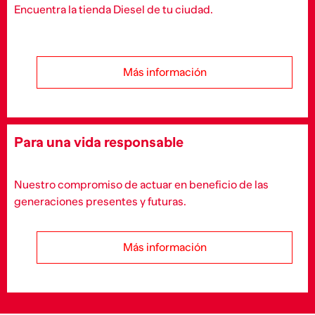
Encuentra la tienda Diesel de tu ciudad.
Más información
Para una vida responsable
Nuestro compromiso de actuar en beneficio de las
generaciones presentes y futuras.
Más información