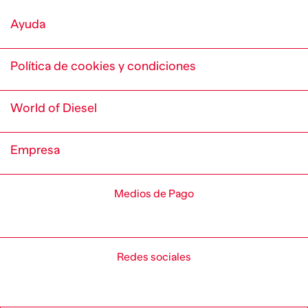
Ayuda
Política de cookies y condiciones
World of Diesel
Empresa
Medios de Pago
Redes sociales