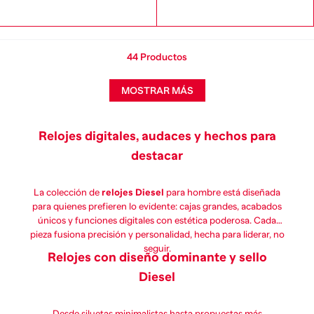
44
Productos
MOSTRAR MÁS
Relojes digitales, audaces y hechos para
destacar
La colección de
relojes Diesel
para hombre está diseñada
para quienes prefieren lo evidente: cajas grandes, acabados
únicos y funciones digitales con estética poderosa. Cada
pieza fusiona precisión y personalidad, hecha para liderar, no
seguir.
Relojes con diseño dominante y sello
Diesel
Desde siluetas minimalistas hasta propuestas más