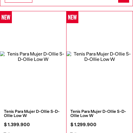
Tenis Para Mujer D-Ollie S-D-
Tenis Para Mujer D-Ollie S-D-
Ollie Low W
Ollie Low W
$
1
.
399
.
900
$
1
.
299
.
900