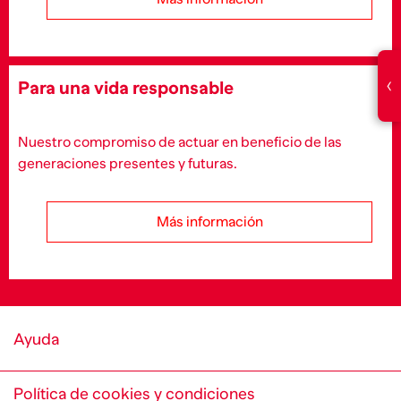
‹
Para una vida responsable
Nuestro compromiso de actuar en beneficio de las
generaciones presentes y futuras.
Más información
Ayuda
Política de cookies y condiciones