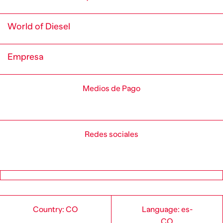
World of Diesel
Empresa
Medios de Pago
Redes sociales
Country: CO
Language: es-
CO