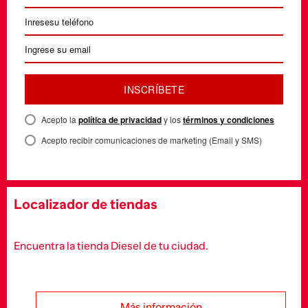
INSCRÍBETE
Acepto la
política de privacidad
y los
términos y condiciones
Acepto recibir comunicaciones de marketing (Email y SMS)
Localizador de tiendas
Encuentra la tienda Diesel de tu ciudad.
Más información