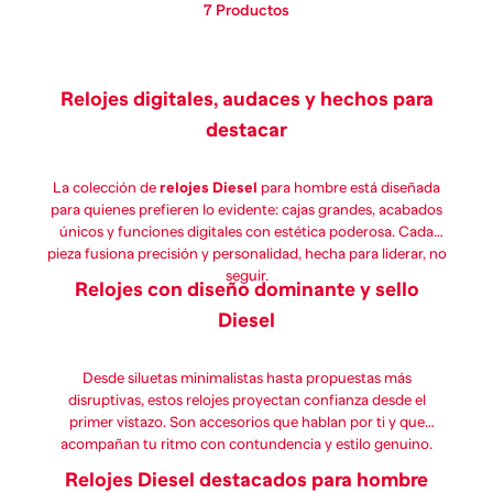
7
Productos
Relojes digitales, audaces y hechos para
destacar
La colección de
relojes Diesel
para hombre está diseñada
para quienes prefieren lo evidente: cajas grandes, acabados
únicos y funciones digitales con estética poderosa. Cada
pieza fusiona precisión y personalidad, hecha para liderar, no
seguir.
Relojes con diseño dominante y sello
Diesel
Desde siluetas minimalistas hasta propuestas más
disruptivas, estos relojes proyectan confianza desde el
primer vistazo. Son accesorios que hablan por ti y que
acompañan tu ritmo con contundencia y estilo genuino.
Relojes Diesel destacados para hombre