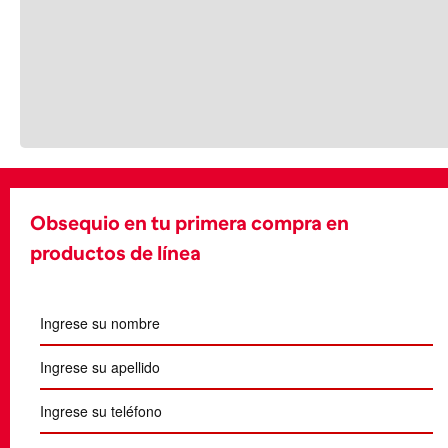
Obsequio en tu primera compra en
productos de línea