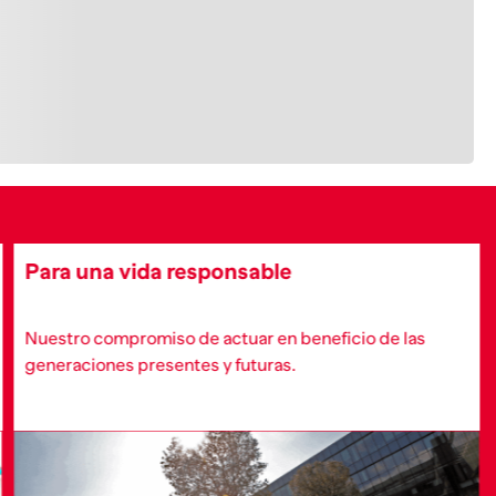
Para una vida responsable
Nuestro compromiso de actuar en beneficio de las
generaciones presentes y futuras.