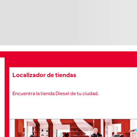
Localizador de tiendas
Encuentra la tienda Diesel de tu ciudad.