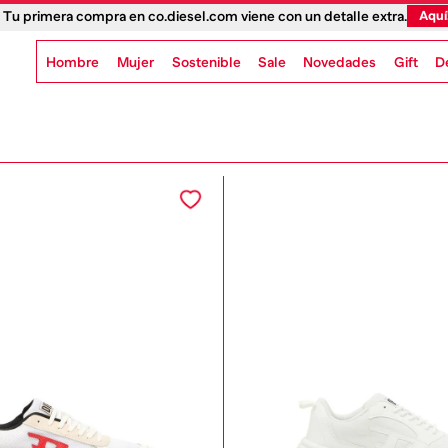
 Tu primera compra en co.diesel.com viene con un detalle extra.
Aquí
Hombre
Mujer
Sostenible
Novedades
Gift
Sale
D