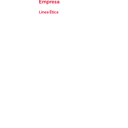
Empresa
Línea Ética