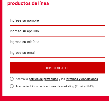
productos de línea
INSCRÍBETE
Acepto la
política de privacidad
y los
términos y condiciones
Acepto recibir comunicaciones de marketing (Email y SMS)