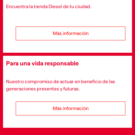
Encuentra la tienda Diesel de tu ciudad.
Más información
Para una vida responsable
Nuestro compromiso de actuar en beneficio de las
generaciones presentes y futuras.
Más información