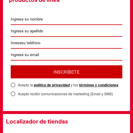
INSCRÍBETE
Acepto la
política de privacidad
y los
términos y condiciones
Acepto recibir comunicaciones de marketing (Email y SMS)
Localizador de tiendas