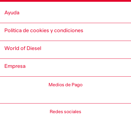
Ayuda
Política de cookies y condiciones
World of Diesel
Empresa
Medios de Pago
Redes sociales