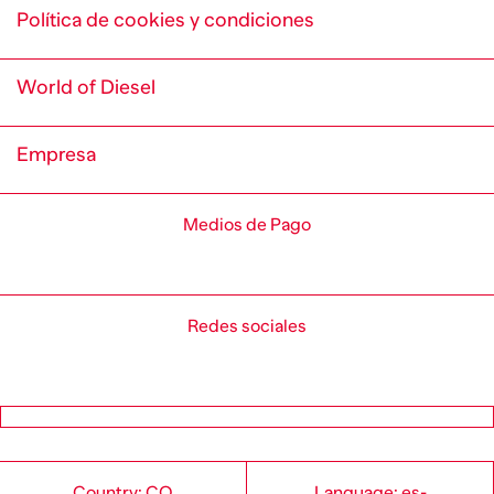
Política de cookies y condiciones
World of Diesel
Empresa
Medios de Pago
Redes sociales
Country: CO
Language: es-