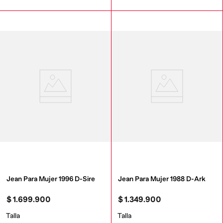
Jean Para Mujer 1996 D-Sire
Jean Para Mujer 1988 D-Ark
$
1
.
699
.
900
$
1
.
349
.
900
Talla
Talla