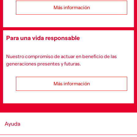
Más información
Para una vida responsable
Nuestro compromiso de actuar en beneficio de las
generaciones presentes y futuras.
Más información
Ayuda