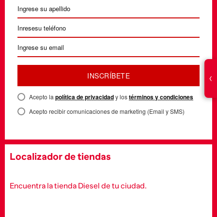
INSCRÍBETE
‹
Acepto la
política de privacidad
y los
términos y condiciones
Acepto recibir comunicaciones de marketing (Email y SMS)
Localizador de tiendas
Encuentra la tienda Diesel de tu ciudad.