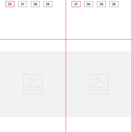
25
27
28
26
27
26
28
29