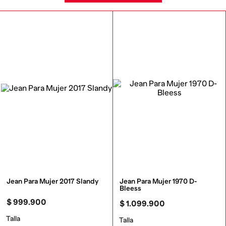
Jean Para Mujer 2017 Slandy
Jean Para Mujer 1970 D-
Bleess
$
999
.
900
$
1
.
099
.
900
Talla
Talla