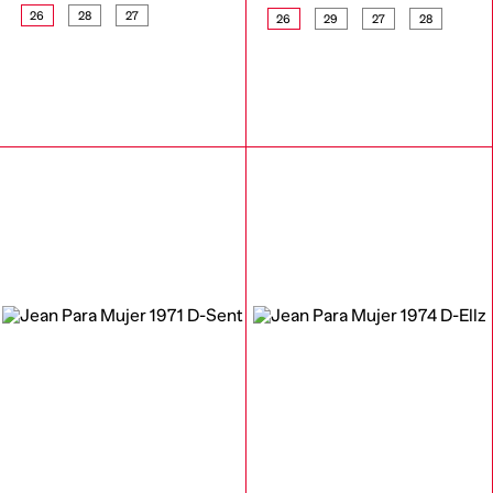
26
28
27
26
29
27
28