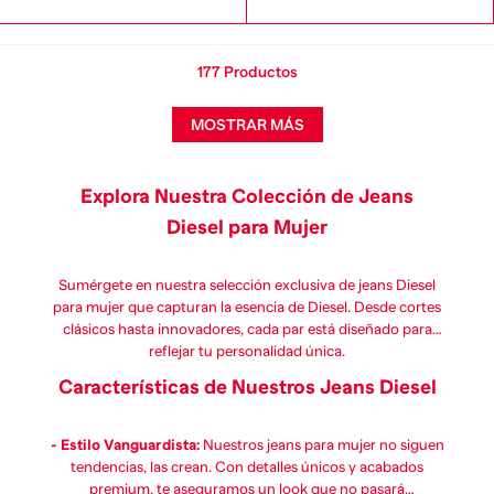
177
Productos
MOSTRAR MÁS
Explora Nuestra Colección de
Jeans
Diesel para Mujer
Sumérgete en nuestra selección exclusiva de jeans Diesel
para mujer que capturan la esencia de Diesel. Desde cortes
clásicos hasta innovadores, cada par está diseñado para
reflejar tu personalidad única.
Características de Nuestros Jeans Diesel
- Estilo Vanguardista:
Nuestros jeans para mujer no siguen
tendencias, las crean. Con detalles únicos y acabados
premium, te aseguramos un look que no pasará