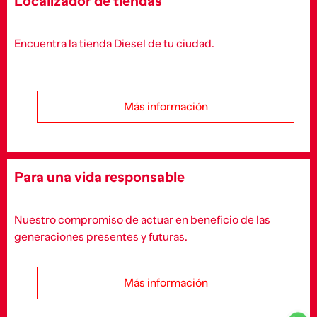
Localizador de tiendas
Encuentra la tienda Diesel de tu ciudad.
Más información
Para una vida responsable
Nuestro compromiso de actuar en beneficio de las
generaciones presentes y futuras.
Más información