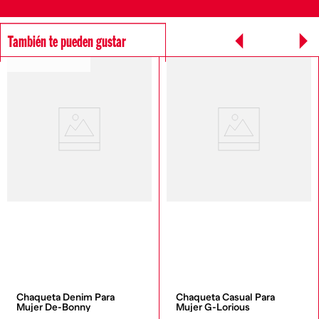
También te pueden gustar
SOSTENIBLE DIESEL
Chaqueta Denim Para 
Chaqueta Casual Para 
Mujer De-Bonny
Mujer G-Lorious