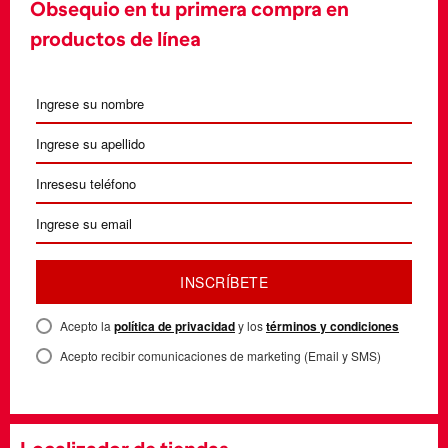
Obsequio en tu primera compra en
productos de línea
INSCRÍBETE
Acepto la
política de privacidad
y los
términos y condiciones
Acepto recibir comunicaciones de marketing (Email y SMS)