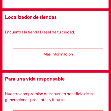
Localizador de tiendas
Encuentra la tienda Diesel de tu ciudad.
Más información
Para una vida responsable
Nuestro compromiso de actuar en beneficio de las
generaciones presentes y futuras.