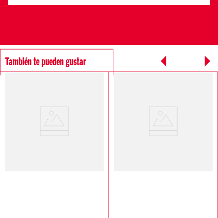
También te pueden gustar