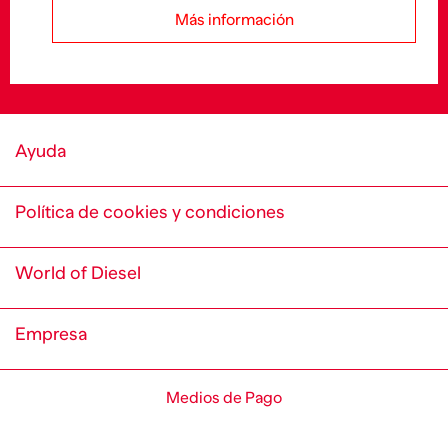
Más información
Ayuda
Política de cookies y condiciones
World of Diesel
Empresa
Medios de Pago