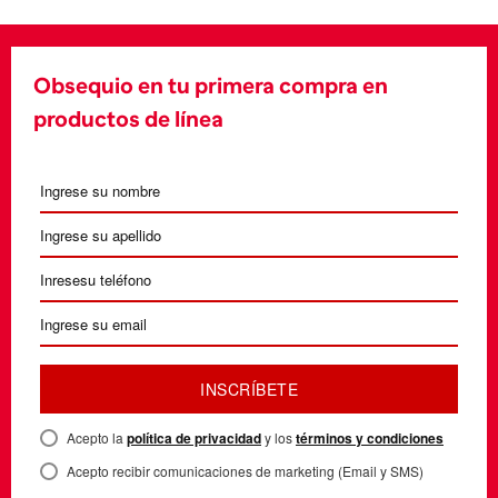
Obsequio en tu primera compra en
productos de línea
INSCRÍBETE
Acepto la
política de privacidad
y los
términos y condiciones
Acepto recibir comunicaciones de marketing (Email y SMS)