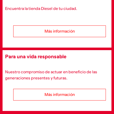
Encuentra la tienda Diesel de tu ciudad.
Más información
Para una vida responsable
Nuestro compromiso de actuar en beneficio de las
generaciones presentes y futuras.
Más información