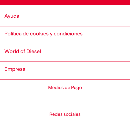
Ayuda
Política de cookies y condiciones
World of Diesel
Empresa
Medios de Pago
Redes sociales