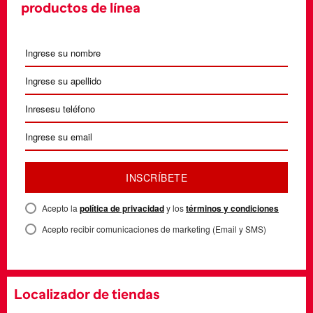
productos de línea
INSCRÍBETE
Acepto la
política de privacidad
y los
términos y condiciones
Acepto recibir comunicaciones de marketing (Email y SMS)
Localizador de tiendas