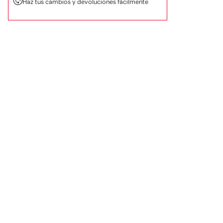
Haz tus cambios y devoluciones fácilmente