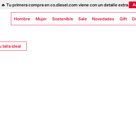
 Tu primera compra en co.diesel.com viene con un detalle extra.
Aquí
Hombre
Mujer
Sostenible
Novedades
Gift
Sale
D
 talla ideal