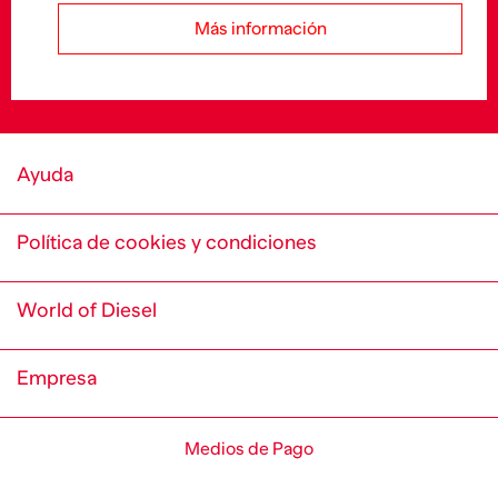
Más información
Ayuda
Política de cookies y condiciones
World of Diesel
Empresa
Medios de Pago