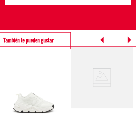
También te pueden gustar