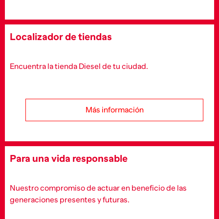
Localizador de tiendas
Encuentra la tienda Diesel de tu ciudad.
Más información
Para una vida responsable
Nuestro compromiso de actuar en beneficio de las
generaciones presentes y futuras.