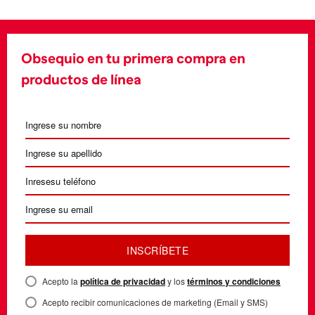
Obsequio en tu primera compra en
productos de línea
INSCRÍBETE
Acepto la
política de privacidad
y los
términos y condiciones
Acepto recibir comunicaciones de marketing (Email y SMS)