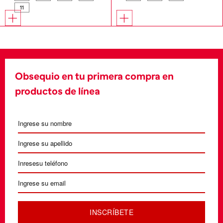
11
Obsequio en tu primera compra en
productos de línea
INSCRÍBETE