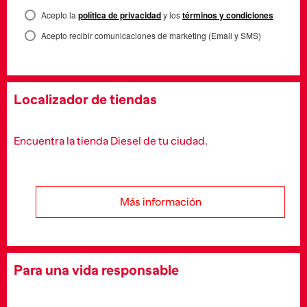
Acepto la
política de privacidad
y los
términos y condiciones
Acepto recibir comunicaciones de marketing (Email y SMS)
Localizador de tiendas
Encuentra la tienda Diesel de tu ciudad.
Más información
Para una vida responsable