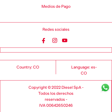
Medios de Pago
Redes sociales
Country: CO
Language: es-
CO
Copyright © 2022 Diesel SpA -
Todos los derechos
reservados -
IVA 00642650246