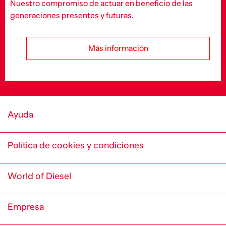
Nuestro compromiso de actuar en beneficio de las
generaciones presentes y futuras.
Más información
Ayuda
Política de cookies y condiciones
World of Diesel
Empresa