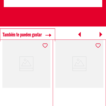
También te pueden gustar