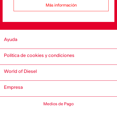
Más información
Ayuda
Política de cookies y condiciones
World of Diesel
Empresa
Medios de Pago