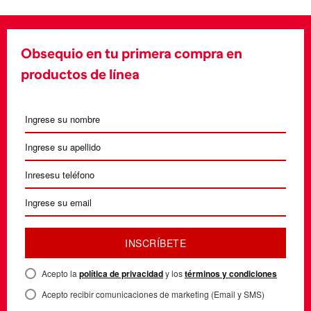
Obsequio en tu primera compra en
productos de línea
INSCRÍBETE
Acepto la
política de privacidad
y los
términos y condiciones
Acepto recibir comunicaciones de marketing (Email y SMS)