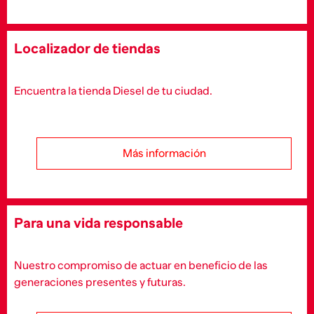
Localizador de tiendas
Encuentra la tienda Diesel de tu ciudad.
Más información
Para una vida responsable
Nuestro compromiso de actuar en beneficio de las
generaciones presentes y futuras.