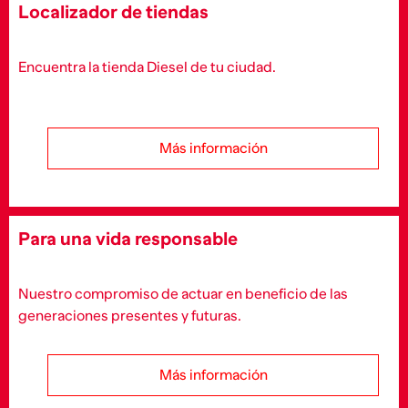
Localizador de tiendas
Encuentra la tienda Diesel de tu ciudad.
Más información
Para una vida responsable
Nuestro compromiso de actuar en beneficio de las
generaciones presentes y futuras.
Más información