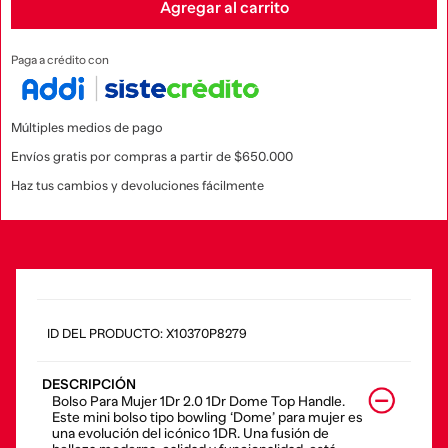
Agregar al carrito
Paga a crédito con
Múltiples medios de pago
Envíos gratis por compras a partir de $650.000
Haz tus cambios y devoluciones fácilmente
:
X10370P8279
DESCRIPCIÓN
Bolso Para Mujer 1Dr 2.0 1Dr Dome Top Handle.
Este mini bolso tipo bowling ‘Dome’ para mujer es
una evolución del icónico 1DR. Una fusión de