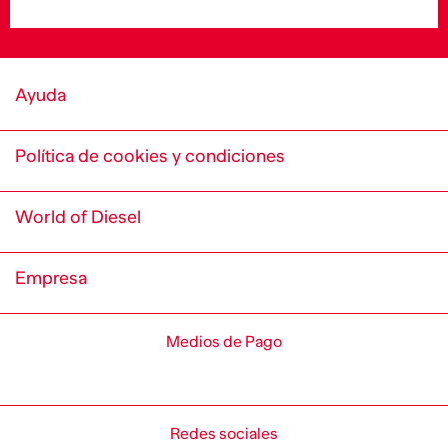
Ayuda
Política de cookies y condiciones
World of Diesel
Empresa
Medios de Pago
Redes sociales