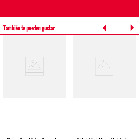
También te pueden gustar