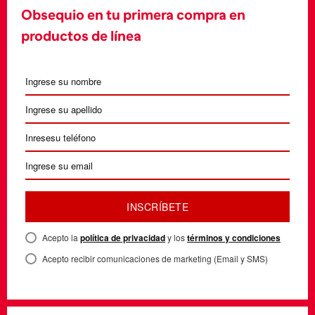
Obsequio en tu primera compra en
productos de línea
INSCRÍBETE
Acepto la
política de privacidad
y los
términos y condiciones
Acepto recibir comunicaciones de marketing (Email y SMS)