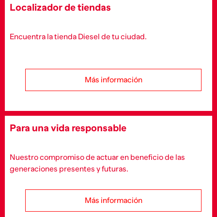
Localizador de tiendas
Encuentra la tienda Diesel de tu ciudad.
Más información
Para una vida responsable
Nuestro compromiso de actuar en beneficio de las
generaciones presentes y futuras.
Más información