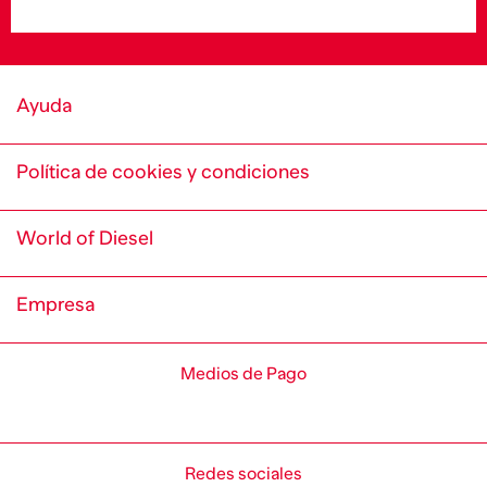
Ayuda
Política de cookies y condiciones
World of Diesel
Empresa
Medios de Pago
Redes sociales