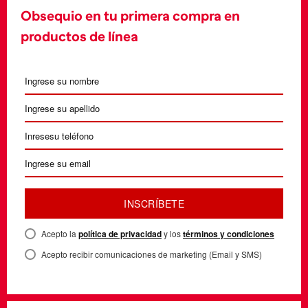
Obsequio en tu primera compra en
productos de línea
INSCRÍBETE
Acepto la
política de privacidad
y los
términos y condiciones
Acepto recibir comunicaciones de marketing (Email y SMS)