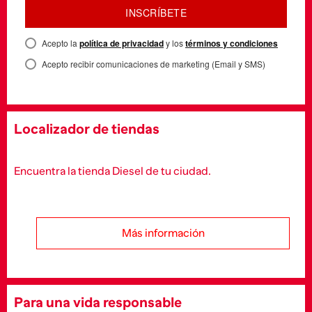
INSCRÍBETE
Acepto la
política de privacidad
y los
términos y condiciones
Acepto recibir comunicaciones de marketing (Email y SMS)
Localizador de tiendas
Encuentra la tienda Diesel de tu ciudad.
Más información
Para una vida responsable