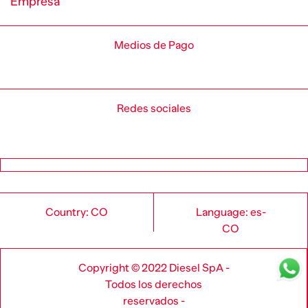
Empresa
Medios de Pago
Redes sociales
Country: CO
Language: es-
CO
Copyright © 2022 Diesel SpA -
Todos los derechos
reservados -