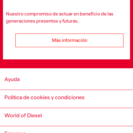
Nuestro compromiso de actuar en beneficio de las
generaciones presentes y futuras.
Más información
Ayuda
Política de cookies y condiciones
World of Diesel