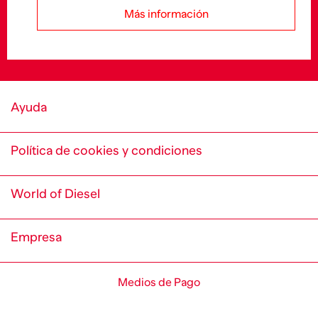
Más información
Ayuda
Política de cookies y condiciones
World of Diesel
Empresa
Medios de Pago