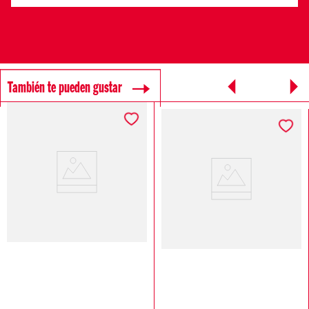
También te pueden gustar