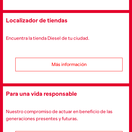
Localizador de tiendas
Encuentra la tienda Diesel de tu ciudad.
Más información
Para una vida responsable
Nuestro compromiso de actuar en beneficio de las
generaciones presentes y futuras.