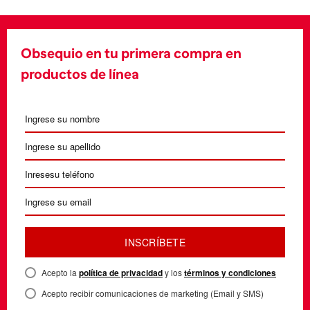
Obsequio en tu primera compra en
productos de línea
INSCRÍBETE
Acepto la
política de privacidad
y los
términos y condiciones
Acepto recibir comunicaciones de marketing (Email y SMS)