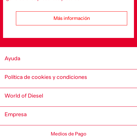
Más información
Ayuda
Política de cookies y condiciones
World of Diesel
Empresa
Medios de Pago