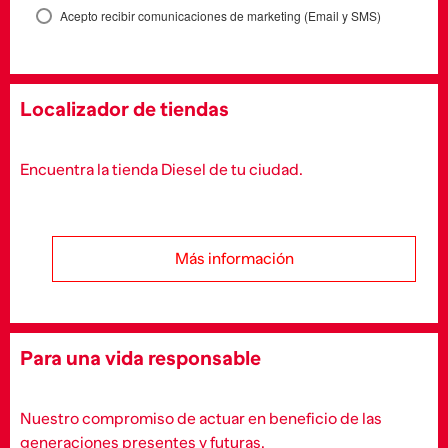
Acepto recibir comunicaciones de marketing (Email y SMS)
Localizador de tiendas
Encuentra la tienda Diesel de tu ciudad.
Más información
Para una vida responsable
Nuestro compromiso de actuar en beneficio de las
generaciones presentes y futuras.