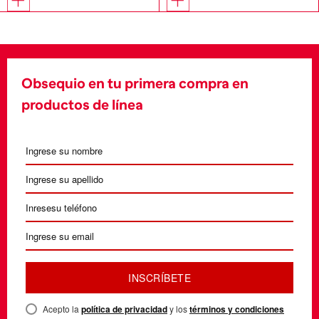
Obsequio en tu primera compra en
productos de línea
INSCRÍBETE
Acepto la
política de privacidad
y los
términos y condiciones