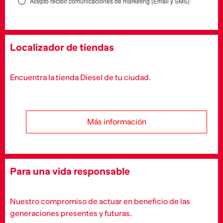
Acepto recibir comunicaciones de marketing (Email y SMS)
Localizador de tiendas
Encuentra la tienda Diesel de tu ciudad.
Más información
Para una vida responsable
Nuestro compromiso de actuar en beneficio de las
generaciones presentes y futuras.