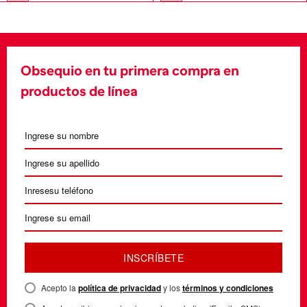
Obsequio en tu primera compra en
productos de línea
INSCRÍBETE
Acepto la
política de privacidad
y los
términos y condiciones