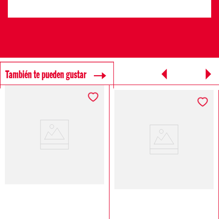
También te pueden gustar