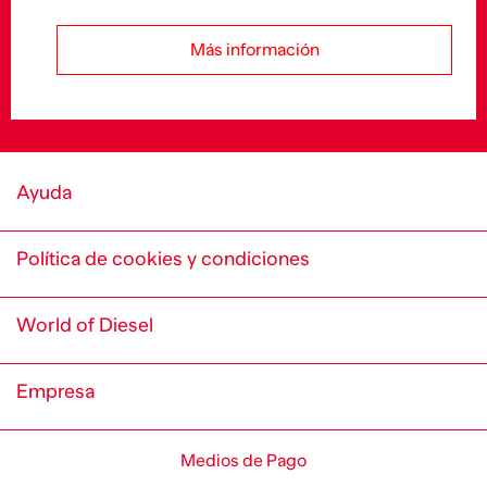
Más información
Ayuda
Política de cookies y condiciones
World of Diesel
Empresa
Medios de Pago