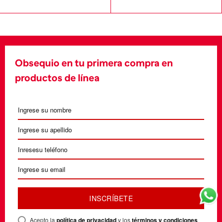
Obsequio en tu primera compra en
productos de línea
INSCRÍBETE
Acepto la
política de privacidad
y los
términos y condiciones