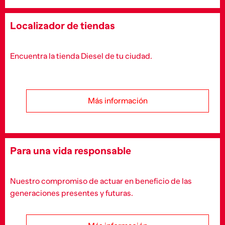
Localizador de tiendas
Encuentra la tienda Diesel de tu ciudad.
Más información
Para una vida responsable
Nuestro compromiso de actuar en beneficio de las
generaciones presentes y futuras.