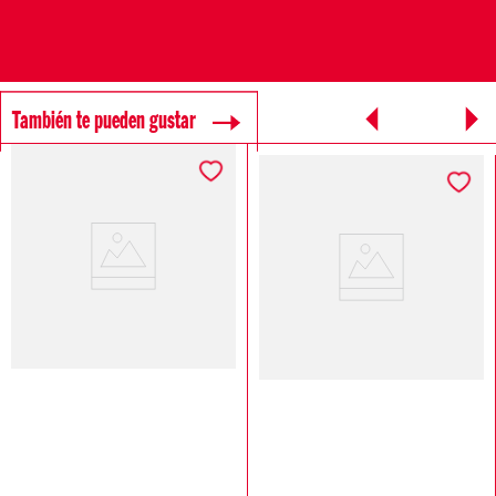
También te pueden gustar