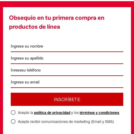
Obsequio en tu primera compra en
productos de línea
INSCRÍBETE
Acepto la
política de privacidad
y los
términos y condiciones
Acepto recibir comunicaciones de marketing (Email y SMS)