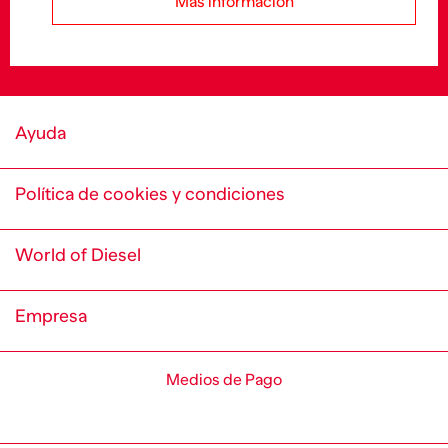
Más información
Ayuda
Política de cookies y condiciones
World of Diesel
Empresa
Medios de Pago