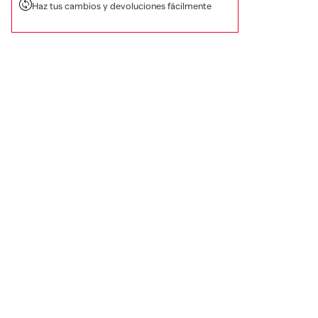
Haz tus cambios y devoluciones fácilmente