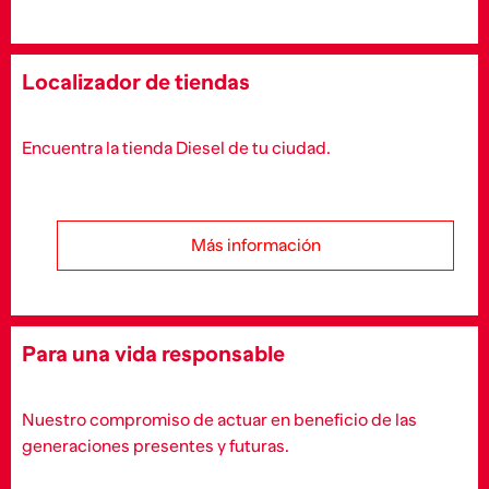
Localizador de tiendas
Encuentra la tienda Diesel de tu ciudad.
Más información
Para una vida responsable
Nuestro compromiso de actuar en beneficio de las
generaciones presentes y futuras.