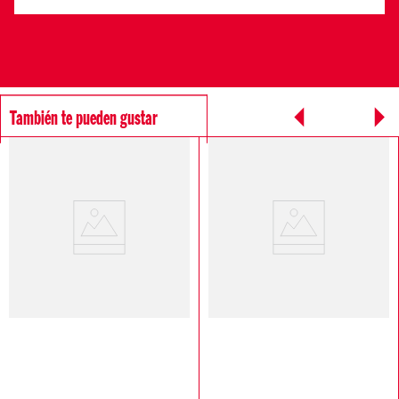
También te pueden gustar