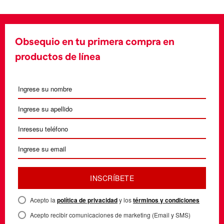
Obsequio en tu primera compra en
productos de línea
INSCRÍBETE
Acepto la
política de privacidad
y los
términos y condiciones
Acepto recibir comunicaciones de marketing (Email y SMS)