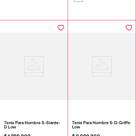
Tenis Para Hombre S-Slante-
Tenis Para Hombre S-D-Griffe 
D Low
Low