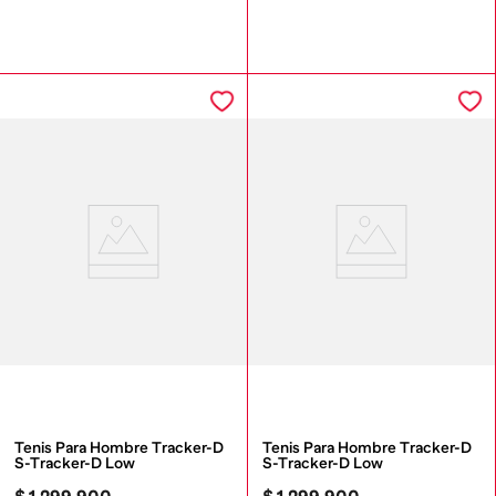
Tenis Para Hombre Tracker-D 
Tenis Para Hombre Tracker-D 
S-Tracker-D Low
S-Tracker-D Low