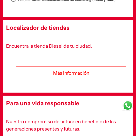
Localizador de tiendas
Encuentra la tienda Diesel de tu ciudad.
Más información
Para una vida responsable
Nuestro compromiso de actuar en beneficio de las
generaciones presentes y futuras.