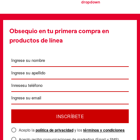
Obsequio en tu primera compra en
productos de línea
INSCRÍBETE
Acepto la
política de privacidad
y los
términos y condiciones
Acepto recibir comunicaciones de marketing (Email y SMS)