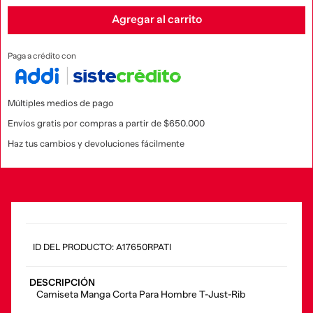
Agregar al carrito
Paga a crédito con
Múltiples medios de pago
Envíos gratis por compras a partir de $650.000
Haz tus cambios y devoluciones fácilmente
:
A17650RPATI
DESCRIPCIÓN
Camiseta Manga Corta Para Hombre T-Just-Rib