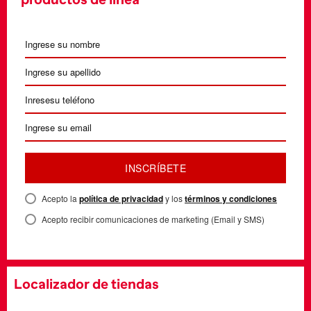
INSCRÍBETE
Acepto la
política de privacidad
y los
términos y condiciones
Acepto recibir comunicaciones de marketing (Email y SMS)
Localizador de tiendas