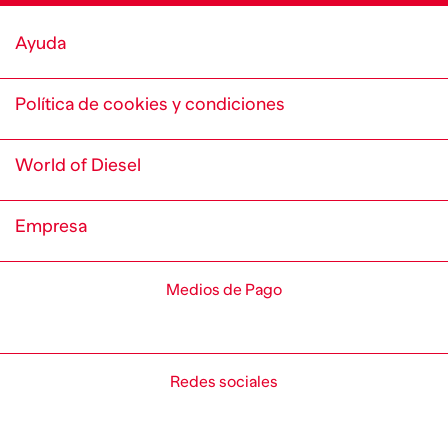
Ayuda
Política de cookies y condiciones
World of Diesel
Empresa
Medios de Pago
Redes sociales