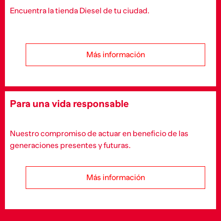
Encuentra la tienda Diesel de tu ciudad.
Más información
Para una vida responsable
Nuestro compromiso de actuar en beneficio de las
generaciones presentes y futuras.
Más información