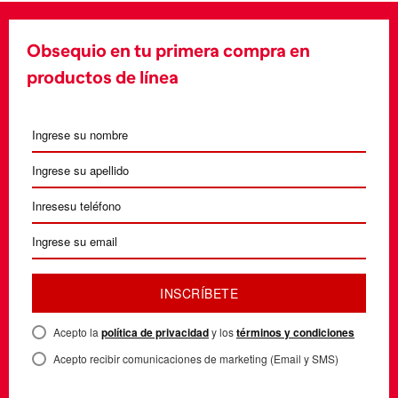
Obsequio en tu primera compra en
productos de línea
INSCRÍBETE
Acepto la
política de privacidad
y los
términos y condiciones
Acepto recibir comunicaciones de marketing (Email y SMS)