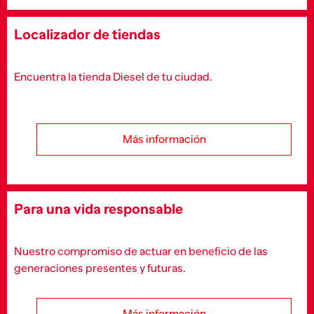
Localizador de tiendas
Encuentra la tienda Diesel de tu ciudad.
Más información
Para una vida responsable
Nuestro compromiso de actuar en beneficio de las
generaciones presentes y futuras.