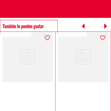
También te pueden gustar
SOSTENIBLE DIESEL
SOSTENIBLE DIESEL