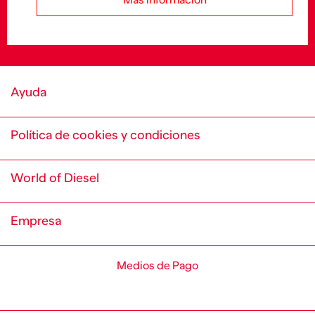
Más información
Ayuda
Política de cookies y condiciones
World of Diesel
Empresa
Medios de Pago