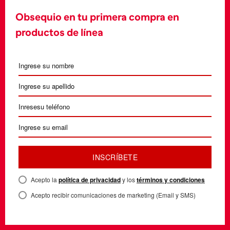
Obsequio en tu primera compra en
productos de línea
INSCRÍBETE
Acepto la
política de privacidad
y los
términos y condiciones
Acepto recibir comunicaciones de marketing (Email y SMS)