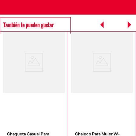
También te pueden gustar
Chaqueta Casual Para 
Chaleco Para Mujer W-