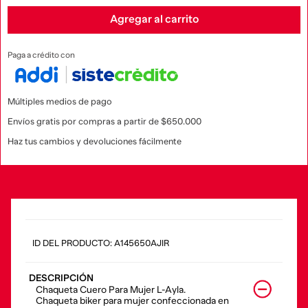
Agregar al carrito
Paga a crédito con
Múltiples medios de pago
Envíos gratis por compras a partir de $650.000
Haz tus cambios y devoluciones fácilmente
:
A145650AJIR
DESCRIPCIÓN
Chaqueta Cuero Para Mujer L-Ayla.
Chaqueta biker para mujer confeccionada en