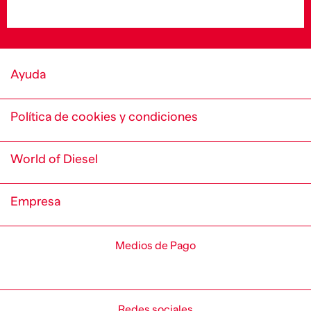
Ayuda
Política de cookies y condiciones
World of Diesel
Empresa
Medios de Pago
Redes sociales