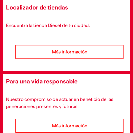
Localizador de tiendas
Encuentra la tienda Diesel de tu ciudad.
Más información
Para una vida responsable
Nuestro compromiso de actuar en beneficio de las
generaciones presentes y futuras.
Más información