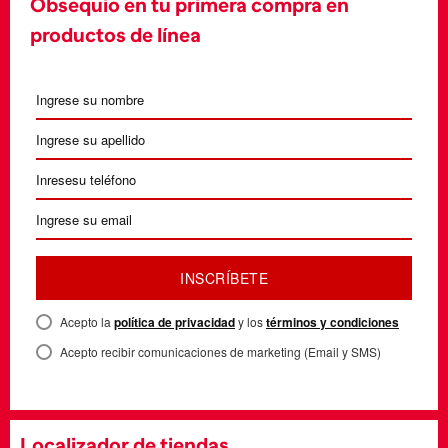
Obsequio en tu primera compra en
productos de línea
INSCRÍBETE
Acepto la
política de privacidad
y los
términos y condiciones
Acepto recibir comunicaciones de marketing (Email y SMS)
Localizador de tiendas