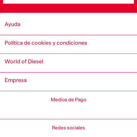
Ayuda
Política de cookies y condiciones
World of Diesel
Empresa
Medios de Pago
Redes sociales