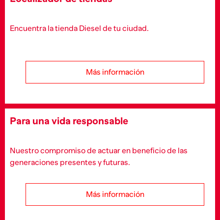
Encuentra la tienda Diesel de tu ciudad.
Más información
Para una vida responsable
Nuestro compromiso de actuar en beneficio de las
generaciones presentes y futuras.
Más información