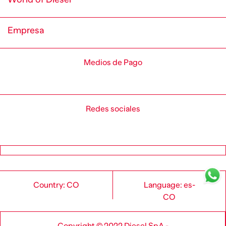
Empresa
Medios de Pago
Redes sociales
Country: CO
Language: es-
CO
Copyright © 2022 Diesel SpA -