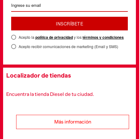
INSCRÍBETE
Acepto la
política de privacidad
y los
términos y condiciones
Acepto recibir comunicaciones de marketing (Email y SMS)
Localizador de tiendas
Encuentra la tienda Diesel de tu ciudad.
Más información