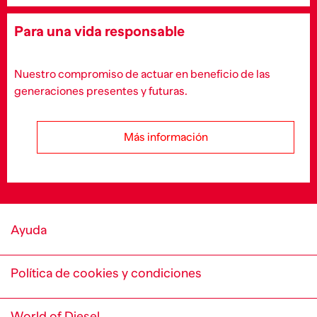
Para una vida responsable
Nuestro compromiso de actuar en beneficio de las
generaciones presentes y futuras.
Más información
Ayuda
Política de cookies y condiciones
World of Diesel