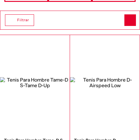
Filtrar