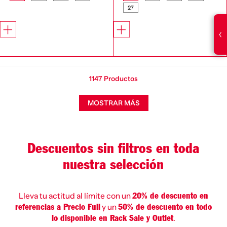
27
‹
1147
Productos
MOSTRAR MÁS
Descuentos sin filtros en toda
nuestra selección
Lleva tu actitud al límite con un
20% de descuento en
y un
referencias a Precio Full
50% de descuento en todo
.
lo disponible en Rack Sale y Outlet