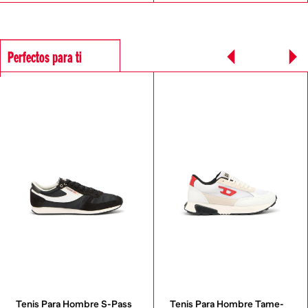
Perfectos para ti
Tenis Para Hombre S-Pass 
Tenis Para Hombre Tame-