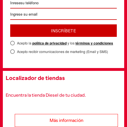
INSCRÍBETE
Acepto la
política de privacidad
y los
términos y condiciones
Acepto recibir comunicaciones de marketing (Email y SMS)
Localizador de tiendas
Encuentra la tienda Diesel de tu ciudad.
Más información