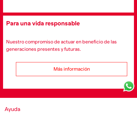
Para una vida responsable
Nuestro compromiso de actuar en beneficio de las
generaciones presentes y futuras.
Más información
Ayuda
Política de cookies y condiciones