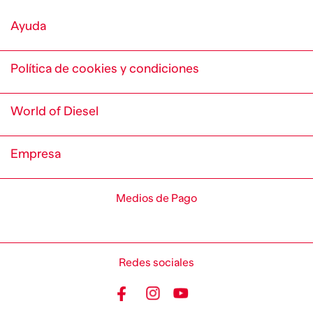
Ayuda
Política de cookies y condiciones
World of Diesel
Empresa
Medios de Pago
Redes sociales