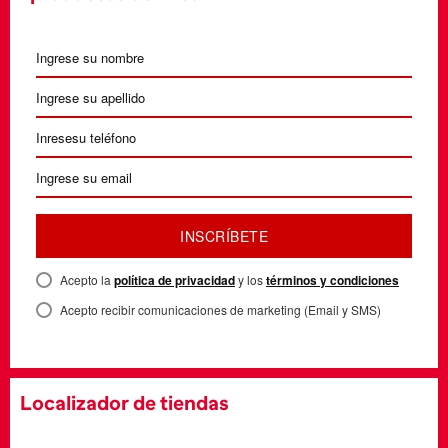
INSCRÍBETE
Acepto la
política de privacidad
y los
términos y condiciones
Acepto recibir comunicaciones de marketing (Email y SMS)
Localizador de tiendas