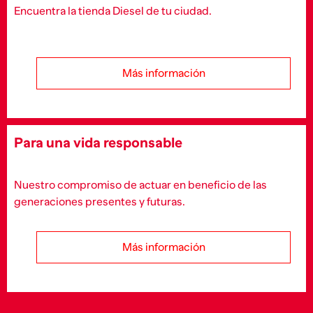
Encuentra la tienda Diesel de tu ciudad.
Más información
Para una vida responsable
Nuestro compromiso de actuar en beneficio de las
generaciones presentes y futuras.
Más información