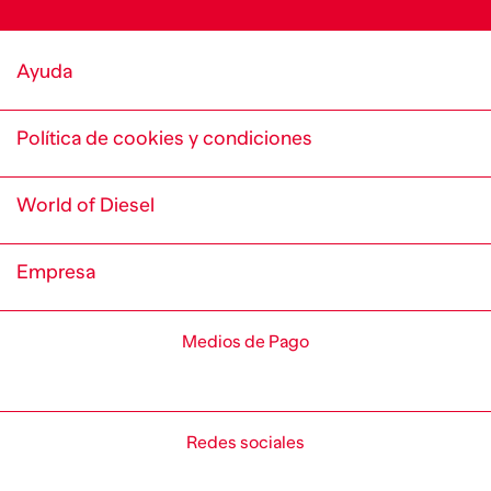
Ayuda
Política de cookies y condiciones
World of Diesel
Empresa
Medios de Pago
Redes sociales