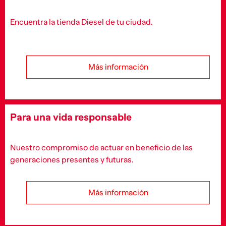
Encuentra la tienda Diesel de tu ciudad.
Más información
Para una vida responsable
Nuestro compromiso de actuar en beneficio de las
generaciones presentes y futuras.
Más información