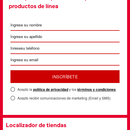
productos de línea
INSCRÍBETE
Acepto la
política de privacidad
y los
términos y condiciones
Acepto recibir comunicaciones de marketing (Email y SMS)
Localizador de tiendas