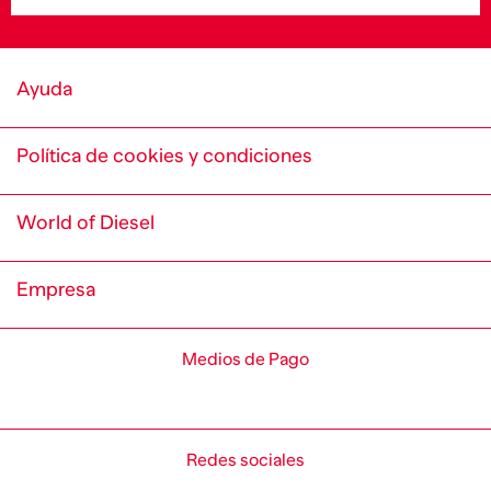
Ayuda
Política de cookies y condiciones
World of Diesel
Empresa
Medios de Pago
Redes sociales