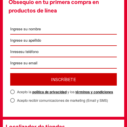
Obsequio en tu primera compra en
productos de línea
INSCRÍBETE
Acepto la
política de privacidad
y los
términos y condiciones
Acepto recibir comunicaciones de marketing (Email y SMS)
Localizador de tiendas