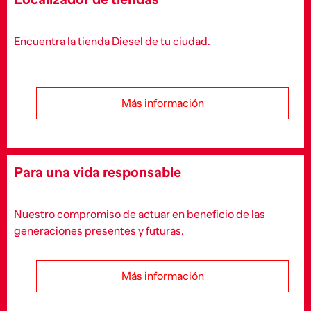
Encuentra la tienda Diesel de tu ciudad.
Más información
Para una vida responsable
Nuestro compromiso de actuar en beneficio de las
generaciones presentes y futuras.
Más información