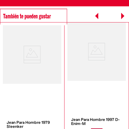
También te pueden gustar
Jean Para Hombre 1997 D-
Jean Para Hombre 1979 
Enim-M
Sleenker