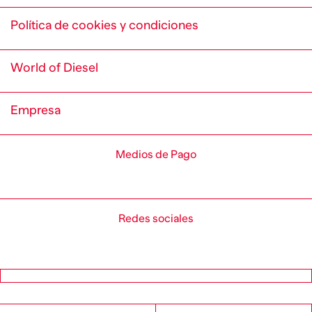
Política de cookies y condiciones
World of Diesel
Empresa
Medios de Pago
Redes sociales