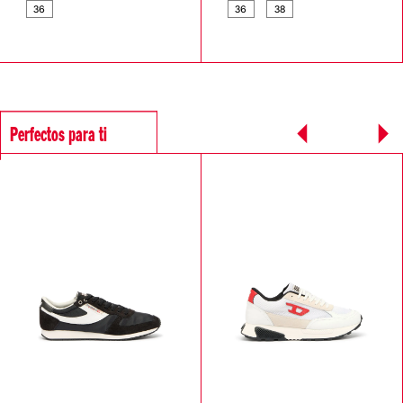
36
36
38
Perfectos para ti