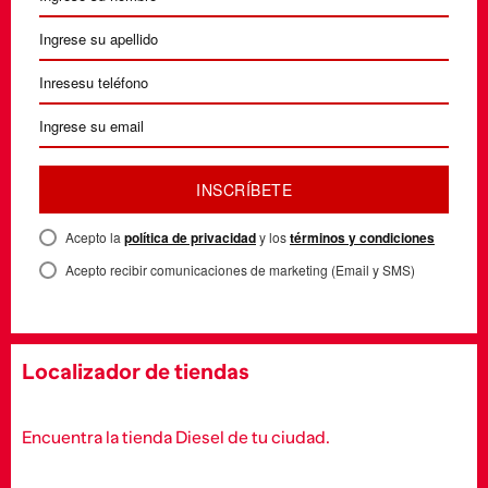
INSCRÍBETE
Acepto la
política de privacidad
y los
términos y condiciones
Acepto recibir comunicaciones de marketing (Email y SMS)
Localizador de tiendas
Encuentra la tienda Diesel de tu ciudad.