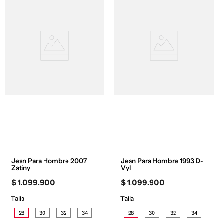
Jean Para Hombre 2007 
Jean Para Hombre 1993 D-
Zatiny
Vyl
$
1
.
099
.
900
$
1
.
099
.
900
Talla
Talla
28
30
32
34
28
30
32
34