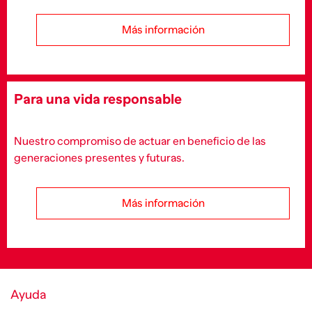
Más información
Para una vida responsable
Nuestro compromiso de actuar en beneficio de las
generaciones presentes y futuras.
Más información
Ayuda