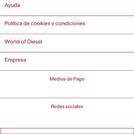
Ayuda
Política de cookies y condiciones
World of Diesel
Empresa
Medios de Pago
Redes sociales