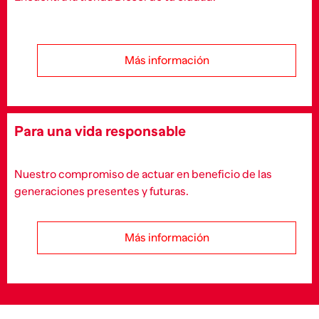
Más información
Para una vida responsable
Nuestro compromiso de actuar en beneficio de las
generaciones presentes y futuras.
Más información