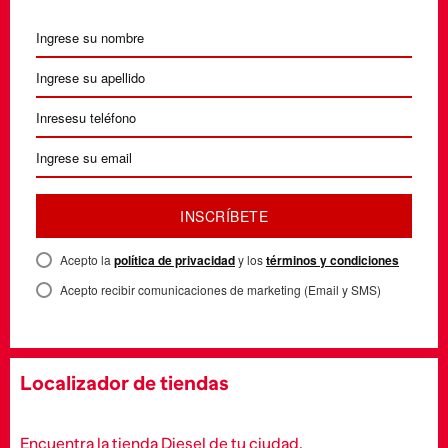
INSCRÍBETE
Acepto la
política de privacidad
y los
términos y condiciones
Acepto recibir comunicaciones de marketing (Email y SMS)
Localizador de tiendas
Encuentra la tienda Diesel de tu ciudad.