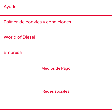
Ayuda
Política de cookies y condiciones
World of Diesel
Empresa
Medios de Pago
Redes sociales