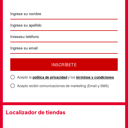
INSCRÍBETE
Acepto la
política de privacidad
y los
términos y condiciones
Acepto recibir comunicaciones de marketing (Email y SMS)
Localizador de tiendas