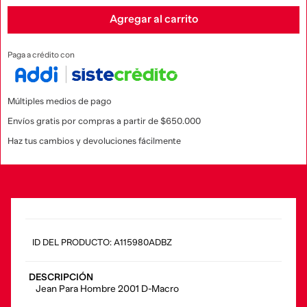
Agregar al carrito
Paga a crédito con
Múltiples medios de pago
Envíos gratis por compras a partir de $650.000
Haz tus cambios y devoluciones fácilmente
:
A115980ADBZ
DESCRIPCIÓN
Jean Para Hombre 2001 D-Macro