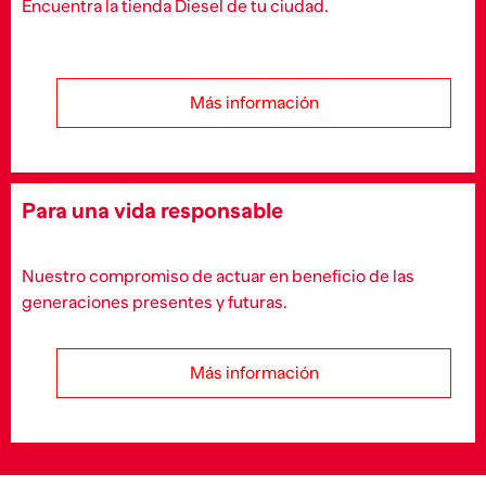
Encuentra la tienda Diesel de tu ciudad.
Más información
Para una vida responsable
Nuestro compromiso de actuar en beneficio de las
generaciones presentes y futuras.
Más información