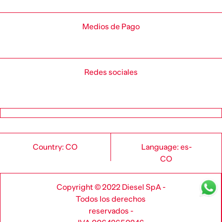
Medios de Pago
Redes sociales
Country: CO
Language: es-
CO
Copyright © 2022 Diesel SpA -
Todos los derechos
reservados -