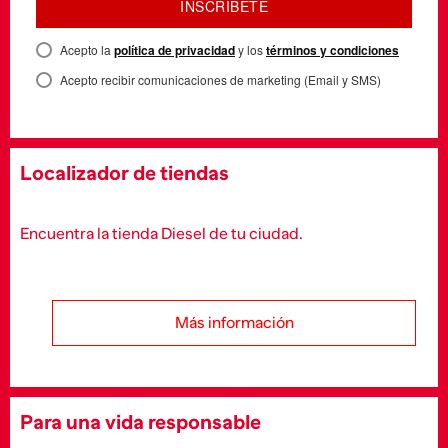
INSCRÍBETE
Acepto la
política de privacidad
y los
términos y condiciones
Acepto recibir comunicaciones de marketing (Email y SMS)
Localizador de tiendas
Encuentra la tienda Diesel de tu ciudad.
Más información
Para una vida responsable