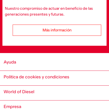
Nuestro compromiso de actuar en beneficio de las
generaciones presentes y futuras.
Más información
Ayuda
Política de cookies y condiciones
World of Diesel
Empresa