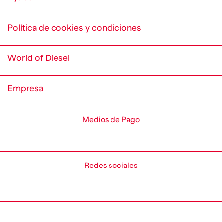
Política de cookies y condiciones
World of Diesel
Empresa
Medios de Pago
Redes sociales