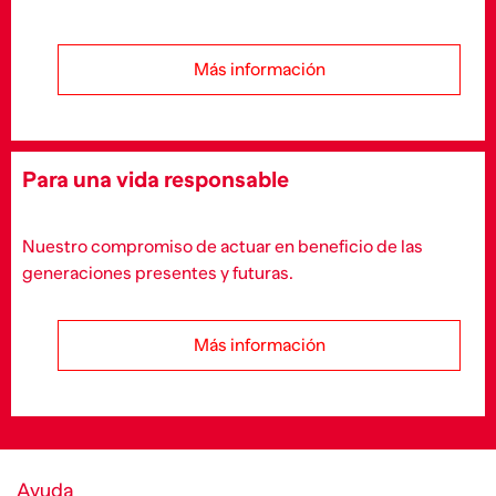
Más información
Para una vida responsable
Nuestro compromiso de actuar en beneficio de las
generaciones presentes y futuras.
Más información
Ayuda