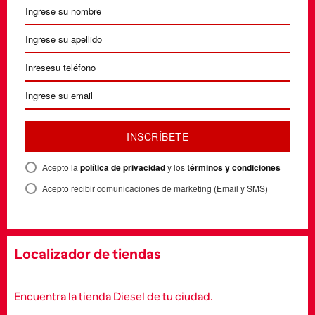
INSCRÍBETE
Acepto la
política de privacidad
y los
términos y condiciones
Acepto recibir comunicaciones de marketing (Email y SMS)
Localizador de tiendas
Encuentra la tienda Diesel de tu ciudad.