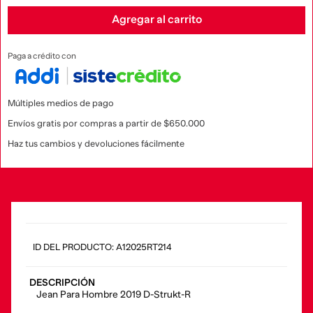
Agregar al carrito
Paga a crédito con
Múltiples medios de pago
Envíos gratis por compras a partir de $650.000
Haz tus cambios y devoluciones fácilmente
:
A12025RT214
DESCRIPCIÓN
Jean Para Hombre 2019 D-Strukt-R