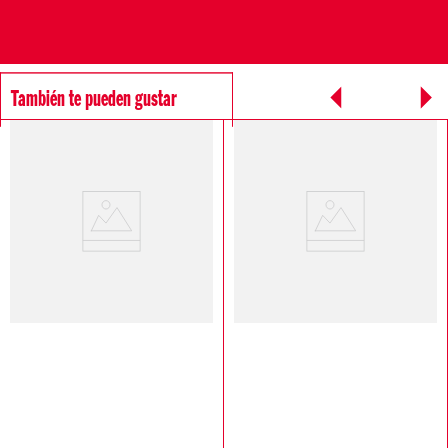
También te pueden gustar