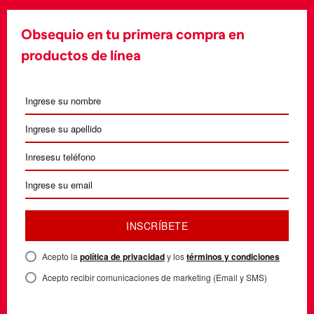
Obsequio en tu primera compra en
productos de línea
INSCRÍBETE
Acepto la
política de privacidad
y los
términos y condiciones
Acepto recibir comunicaciones de marketing (Email y SMS)