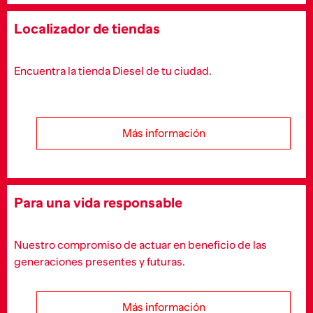
Localizador de tiendas
Encuentra la tienda Diesel de tu ciudad.
Más información
Para una vida responsable
Nuestro compromiso de actuar en beneficio de las
generaciones presentes y futuras.
Más información