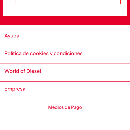
Ayuda
Política de cookies y condiciones
World of Diesel
Empresa
Medios de Pago