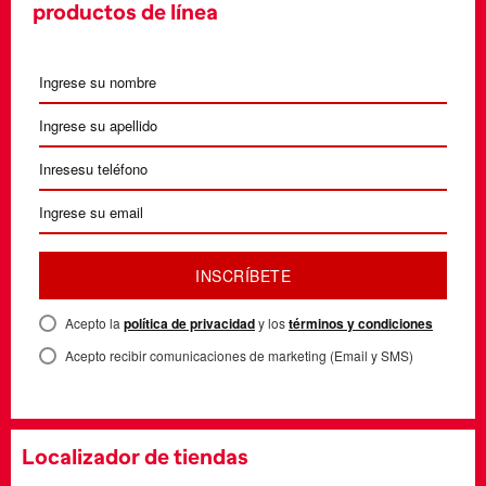
productos de línea
INSCRÍBETE
Acepto la
política de privacidad
y los
términos y condiciones
Acepto recibir comunicaciones de marketing (Email y SMS)
Localizador de tiendas