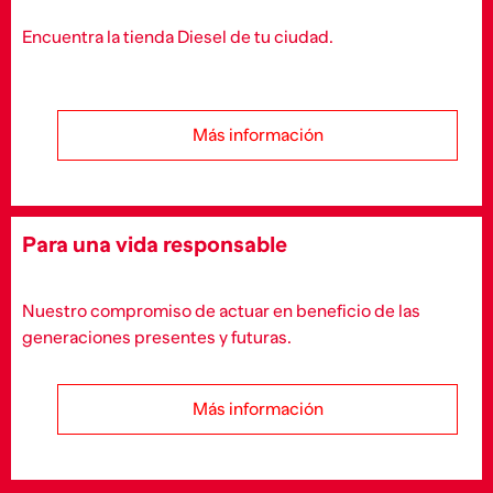
Encuentra la tienda Diesel de tu ciudad.
Más información
Para una vida responsable
Nuestro compromiso de actuar en beneficio de las
generaciones presentes y futuras.
Más información