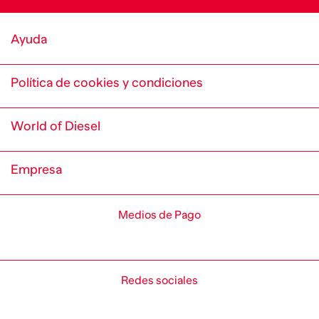
Ayuda
Política de cookies y condiciones
World of Diesel
Empresa
Medios de Pago
Redes sociales