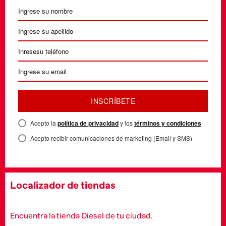
INSCRÍBETE
Acepto la
política de privacidad
y los
términos y condiciones
Acepto recibir comunicaciones de marketing (Email y SMS)
Localizador de tiendas
Encuentra la tienda Diesel de tu ciudad.