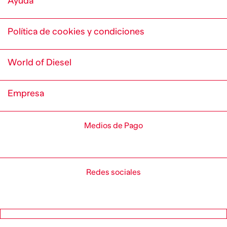
Ayuda
Política de cookies y condiciones
World of Diesel
Empresa
Medios de Pago
Redes sociales