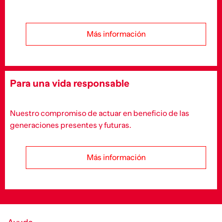
Más información
Para una vida responsable
Nuestro compromiso de actuar en beneficio de las
generaciones presentes y futuras.
Más información