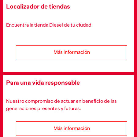
Localizador de tiendas
Encuentra la tienda Diesel de tu ciudad.
Más información
Para una vida responsable
Nuestro compromiso de actuar en beneficio de las
generaciones presentes y futuras.
Más información