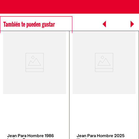
También te pueden gustar
Jean Para Hombre 1986 
Jean Para Hombre 2025 