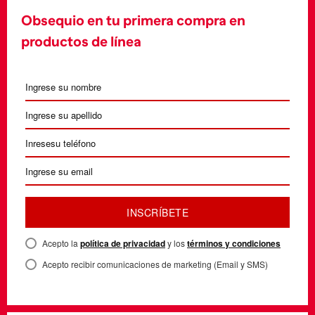
Obsequio en tu primera compra en
productos de línea
INSCRÍBETE
Acepto la
política de privacidad
y los
términos y condiciones
Acepto recibir comunicaciones de marketing (Email y SMS)