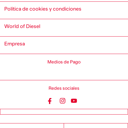
Política de cookies y condiciones
World of Diesel
Empresa
Medios de Pago
Redes sociales