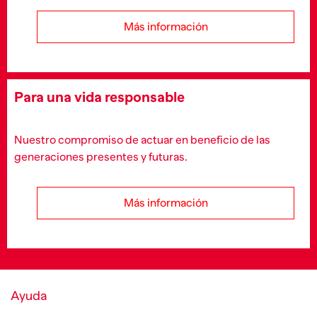
Más información
Para una vida responsable
Nuestro compromiso de actuar en beneficio de las
generaciones presentes y futuras.
Más información
Ayuda