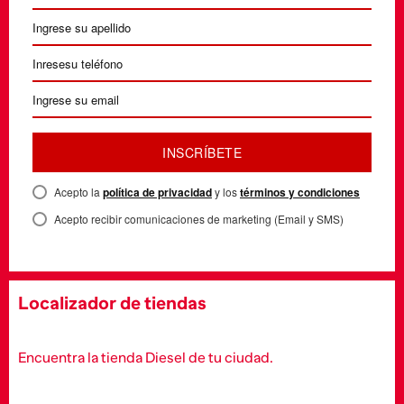
INSCRÍBETE
Acepto la
política de privacidad
y los
términos y condiciones
Acepto recibir comunicaciones de marketing (Email y SMS)
Localizador de tiendas
Encuentra la tienda Diesel de tu ciudad.