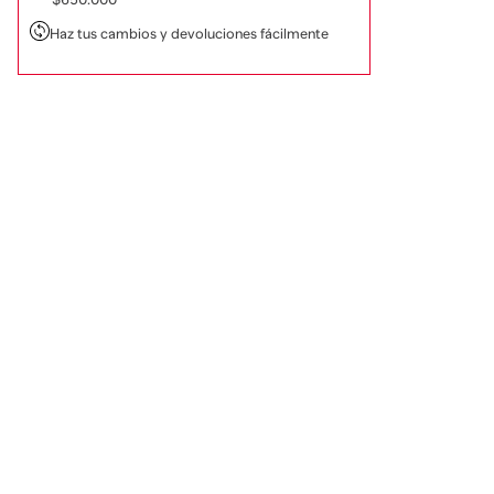
Haz tus cambios y devoluciones fácilmente