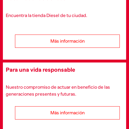
Encuentra la tienda Diesel de tu ciudad.
Más información
Para una vida responsable
Nuestro compromiso de actuar en beneficio de las
generaciones presentes y futuras.
Más información