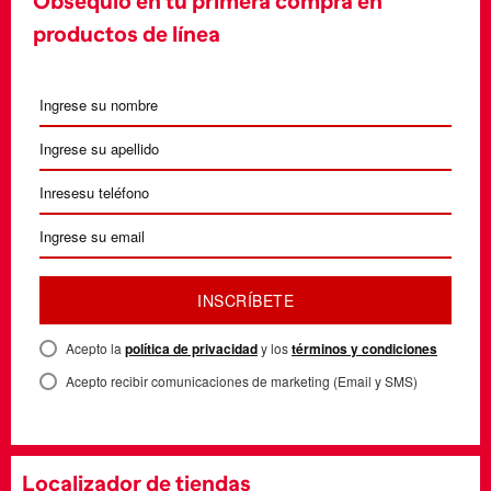
Obsequio en tu primera compra en
productos de línea
INSCRÍBETE
Acepto la
política de privacidad
y los
términos y condiciones
Acepto recibir comunicaciones de marketing (Email y SMS)
Localizador de tiendas