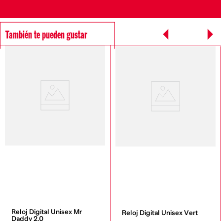
También te pueden gustar
Reloj Digital Unisex Mr 
Reloj Digital Unisex Vert
Daddy 2.0