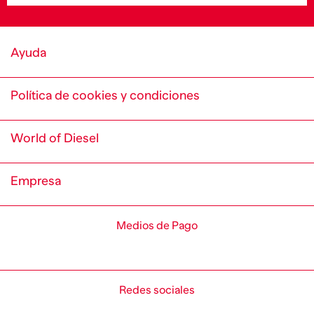
Ayuda
Política de cookies y condiciones
World of Diesel
Empresa
Medios de Pago
Redes sociales